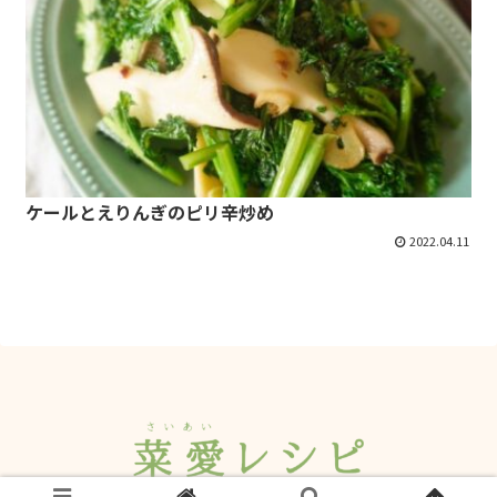
ケールとえりんぎのピリ辛炒め
2022.04.11